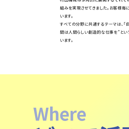
組みを実現させてきました。お客様毎
います。
すべての分野に共通するテーマは、「自
間は人間らしい創造的な仕事を”とい
います。
Where