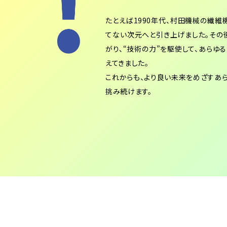
たとえば1990年代、村田機械の繊
てない次元へと引き上げました。その
がり、“技術の力”を駆使して、あらゆ
えてきました。
これからも、より良い未来をめざすあ
挑み続けます。