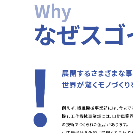
Why
なぜスゴ
展開するさまざまな
世界が驚くモノづくり
例えば、繊維機械事業部には、今までに
機」、工作機械事業部には、自動車業界
の技術でつくられた製品があります。
村田機械は多角的に展開するそれぞれ