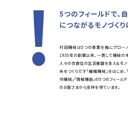
5つのフィールドで、
につながるモノづくり
村田機械は5つの事業を軸にグローバ
1935年の創業以来、一貫して機械の
人々の衣食住の生活基盤を支えるモノ
糸をつくりだす「繊維機械」をはじめ、「
作機械」「情報機器」の5つのフィール
のお客さまから支持を得ています。