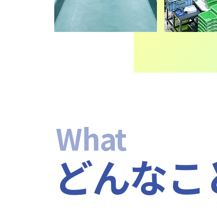
What
どんなこ