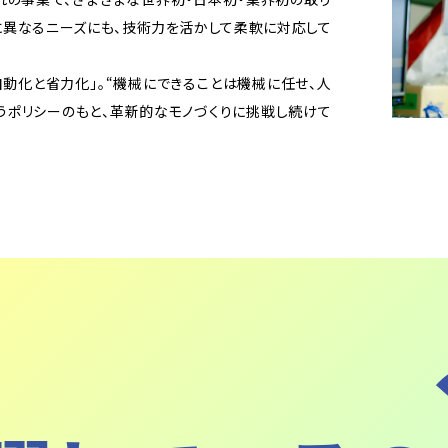
に異なるニーズにも、技術力を活かして柔軟に対応して
動化と省力化」。“機械にできることは機械に任せ、人
うポリシーのもと、革新的なモノづくりに挑戦し続けて