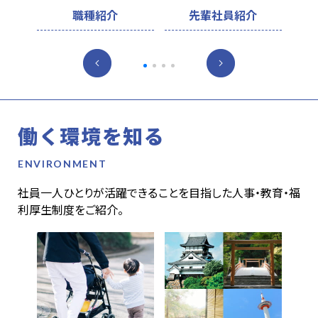
2
職種紹介
先輩社員紹介
働く環境を知る
社員一人ひとりが活躍できることを目指した人事・教育・福
利厚生制度をご紹介。