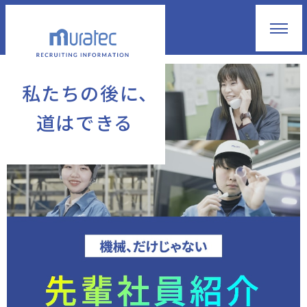
私たちの後に、
道はできる