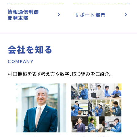
情報通信制御
サポート部門
開発本部
会社を知る
村田機械を表す考え方や数字、取り組みをご紹介。