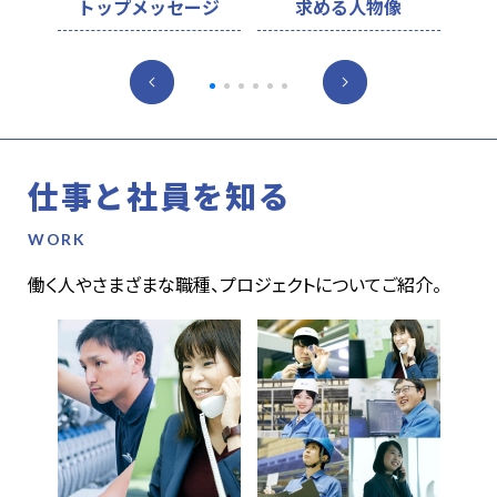
トップメッセージ
求める人物像
仕事と社員を知る
働く人やさまざまな職種、プロジェクトについてご紹介。