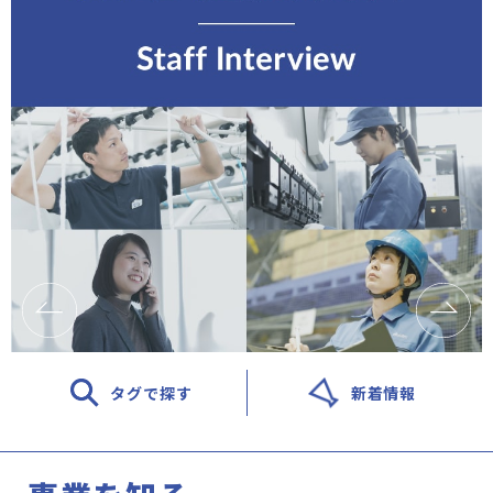
タグで探す
新着情報